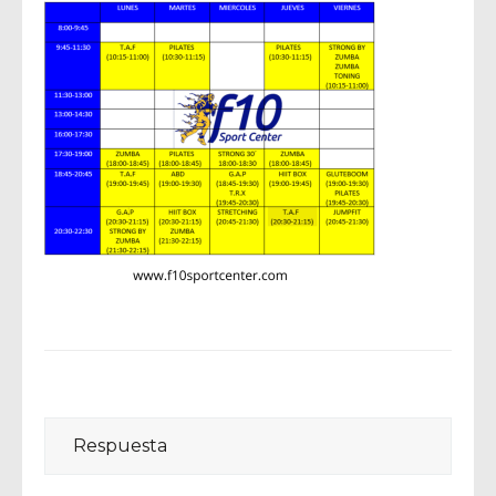
Respuesta