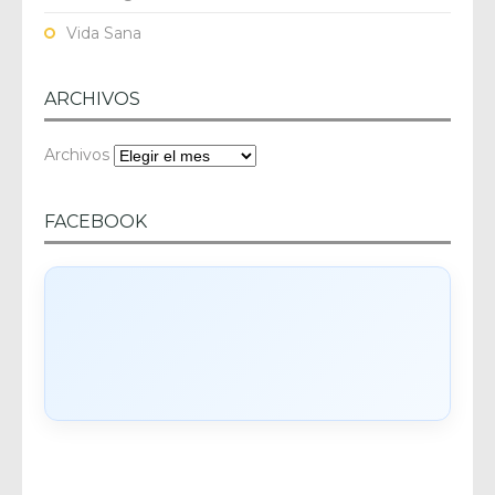
Vida Sana
ARCHIVOS
Archivos
FACEBOOK