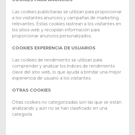
Las cookies publicitarias se utilizan para proporcionar
a los visitantes anuncios y campañas de marketing
relevantes. Estas cookies rastrean a los visitantes en
los sitios web y recopilan información para
proporcionar anuncios personalizados.
COOKIES EXPERENCIA DE USUARIOS
Las cookies de rendimiento se utilizan para
comprender y analizar los índices de rendimiento
clave del sitio web, lo que ayuda a brindar una mejor
experiencia de usuario a los visitantes.
OTRAS COOKIES
Otras cookies no categorizadas son las que se están
analizando y aún no se han clasificado en una
categoría.