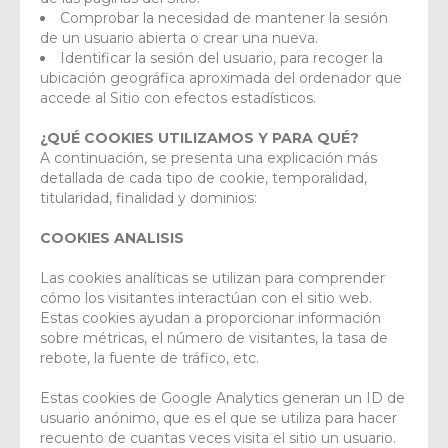
Comprobar la necesidad de mantener la sesión
de un usuario abierta o crear una nueva.
Identificar la sesión del usuario, para recoger la
ubicación geográfica aproximada del ordenador que
accede al Sitio con efectos estadísticos.
¿QUÉ COOKIES UTILIZAMOS Y PARA QUÉ?
A continuación, se presenta una explicación más
detallada de cada tipo de cookie, temporalidad,
titularidad, finalidad y dominios:
COOKIES ANALISIS
Las cookies analíticas se utilizan para comprender
cómo los visitantes interactúan con el sitio web.
Estas cookies ayudan a proporcionar información
sobre métricas, el número de visitantes, la tasa de
rebote, la fuente de tráfico, etc.
Estas cookies de Google Analytics generan un ID de
usuario anónimo, que es el que se utiliza para hacer
recuento de cuantas veces visita el sitio un usuario.