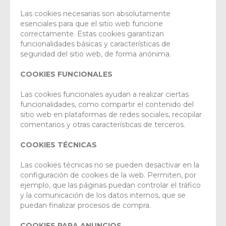
Las cookies necesarias son absolutamente
esenciales para que el sitio web funcione
correctamente. Estas cookies garantizan
funcionalidades básicas y características de
seguridad del sitio web, de forma anónima.
COOKIES FUNCIONALES
Las cookies funcionales ayudan a realizar ciertas
funcionalidades, como compartir el contenido del
sitio web en plataformas de redes sociales, recopilar
comentarios y otras características de terceros.
COOKIES TÉCNICAS
Las cookies técnicas no se pueden desactivar en la
configuración de cookies de la web. Permiten, por
ejemplo, que las páginas puedan controlar el tráfico
y la comunicación de los datos internos, que se
puedan finalizar procesos de compra.
COOKIES PARA ANUNCIOS