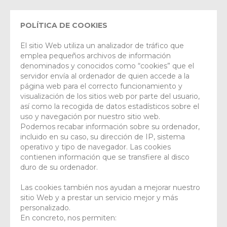
POLÍTICA DE COOKIES
El sitio Web utiliza un analizador de tráfico que
emplea pequeños archivos de información
denominados y conocidos como “cookies” que el
servidor envía al ordenador de quien accede a la
página web para el correcto funcionamiento y
visualización de los sitios web por parte del usuario,
así como la recogida de datos estadísticos sobre el
uso y navegación por nuestro sitio web.
Podemos recabar información sobre su ordenador,
incluido en su caso, su dirección de IP, sistema
operativo y tipo de navegador. Las cookies
contienen información que se transfiere al disco
duro de su ordenador.
Las cookies también nos ayudan a mejorar nuestro
sitio Web y a prestar un servicio mejor y más
personalizado.
En concreto, nos permiten: