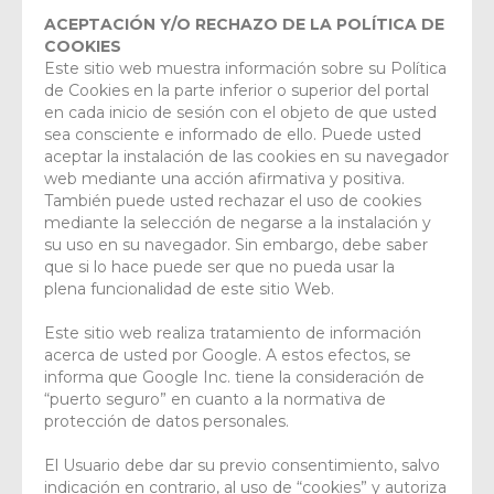
ACEPTACIÓN Y/O RECHAZO DE LA POLÍTICA DE
COOKIES
Este sitio web muestra información sobre su Política
de Cookies en la parte inferior o superior del portal
en cada inicio de sesión con el objeto de que usted
sea consciente e informado de ello. Puede usted
aceptar la instalación de las cookies en su navegador
web mediante una acción afirmativa y positiva.
También puede usted rechazar el uso de cookies
mediante la selección de negarse a la instalación y
su uso en su navegador. Sin embargo, debe saber
que si lo hace puede ser que no pueda usar la
plena funcionalidad de este sitio Web.
Este sitio web realiza tratamiento de información
acerca de usted por Google. A estos efectos, se
informa que Google Inc. tiene la consideración de
“puerto seguro” en cuanto a la normativa de
protección de datos personales.
El Usuario debe dar su previo consentimiento, salvo
indicación en contrario, al uso de “cookies” y autoriza