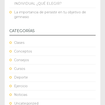
INDIVIDUAL ¿QUÉ ELEGIR?
La importancia de persistir en tu objetivo de
gimnasio
CATEGORÍAS
Clases
Conceptos
Consejos
Cursos
Deporte
Ejercicio
Noticias
Uncategorized