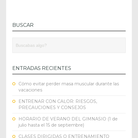
BUSCAR
ENTRADAS RECIENTES
Cómo evitar perder masa muscular durante las
vacaciones
ENTRENAR CON CALOR: RIESGOS,
PRECAUCIONES Y CONSEJOS
HORARIO DE VERANO DEL GIMNASIO (1 de
julio hasta el 15 de septiembre)
CLASES DIRIGIDAS O ENTRENAMIENTO