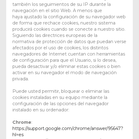
también los seguimientos de su IP durante la
navegación en el sitio Web. A menos que
haya ajustado la configuración de su navegador web
de forma que rechace cookies, nuestro sistema
producirá cookies cuando se conecte a nuestro sitio.
Siguiendo las directrices europeas de la
normativa de protección de datos que puedan verse
afectados por el uso de cookies, los distintos
navegadores de Internet cuentan con herramientas
de configuración para que el Usuario, si lo desea,
pueda desactivar y/o eliminar estas cookies o bien
activar en su navegador el modo de navegación
privada.
Puede usted permitir, bloquear o eliminar las
cookies instaladas en su equipo mediante la
configuración de las opciones del navegador
instalado en su ordenador:
Chrome
:
https://support.google.com/chrome/answer/95647?
hl=es