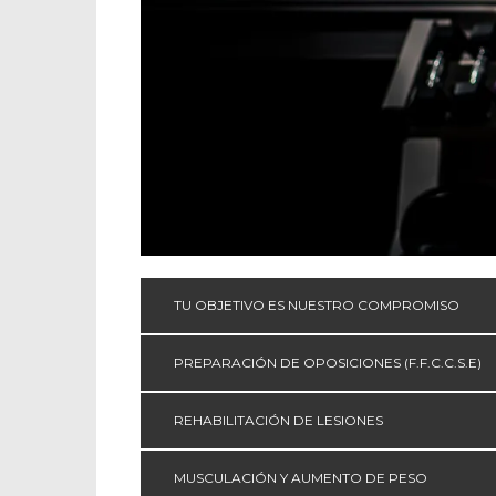
TU OBJETIVO ES NUESTRO COMPROMISO
PREPARACIÓN DE OPOSICIONES (F.F.C.C.S.E)
REHABILITACIÓN DE LESIONES
MUSCULACIÓN Y AUMENTO DE PESO