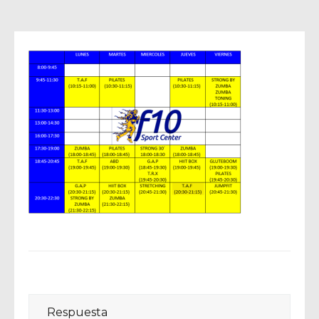
Respuesta