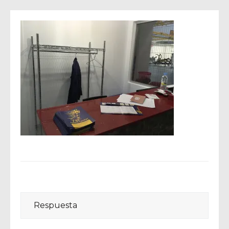
Respuesta