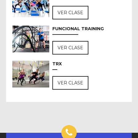
VER CLASE
FUNCIONAL TRAINING
VER CLASE
TRX
VER CLASE