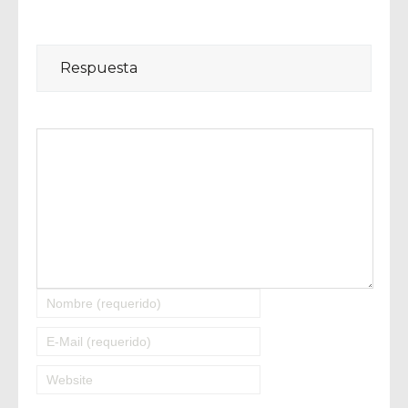
Respuesta