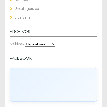
Uncategorized
Vida Sana
ARCHIVOS
Archivos
FACEBOOK