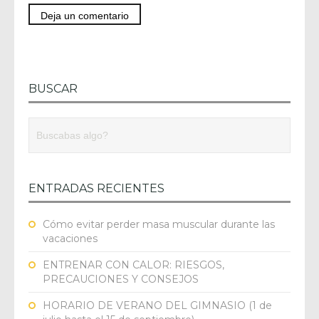
BUSCAR
ENTRADAS RECIENTES
Cómo evitar perder masa muscular durante las
vacaciones
ENTRENAR CON CALOR: RIESGOS,
PRECAUCIONES Y CONSEJOS
HORARIO DE VERANO DEL GIMNASIO (1 de