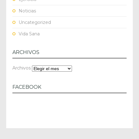
Noticias
Uncategorized
Vida Sana
ARCHIVOS
Archivos
FACEBOOK