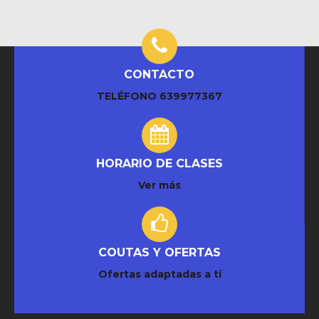
CONTACTO
TELÉFONO
639977367
HORARIO DE CLASES
Ver más
COUTAS Y OFERTAS
Ofertas adaptadas a tí