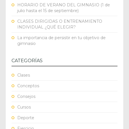
HORARIO DE VERANO DEL GIMNASIO (1 de
julio hasta el 15 de septiembre)
CLASES DIRIGIDAS O ENTRENAMIENTO
INDIVIDUAL ¿QUÉ ELEGIR?
La importancia de persistir en tu objetivo de
gimnasio
CATEGORÍAS
Clases
Conceptos
Consejos
Cursos
Deporte
Ejercicio