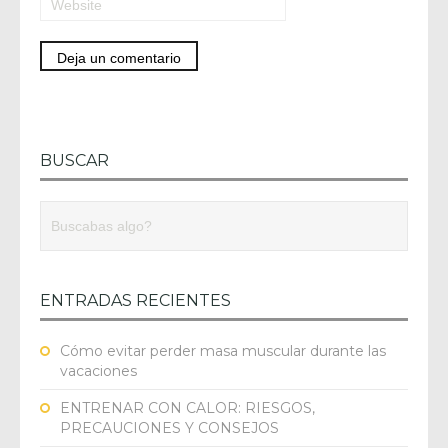
BUSCAR
ENTRADAS RECIENTES
Cómo evitar perder masa muscular durante las
vacaciones
ENTRENAR CON CALOR: RIESGOS,
PRECAUCIONES Y CONSEJOS