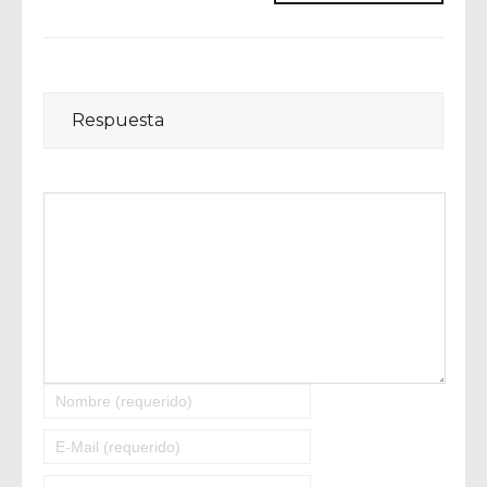
Respuesta