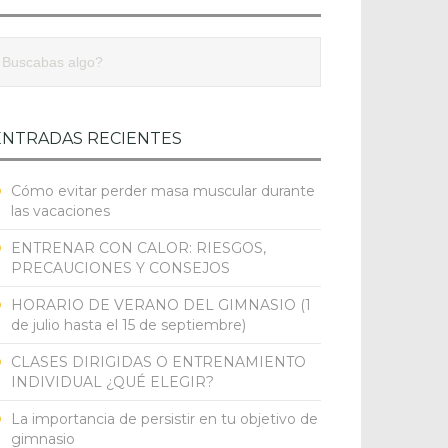
ENTRADAS RECIENTES
Cómo evitar perder masa muscular durante
las vacaciones
ENTRENAR CON CALOR: RIESGOS,
PRECAUCIONES Y CONSEJOS
HORARIO DE VERANO DEL GIMNASIO (1
de julio hasta el 15 de septiembre)
CLASES DIRIGIDAS O ENTRENAMIENTO
INDIVIDUAL ¿QUÉ ELEGIR?
La importancia de persistir en tu objetivo de
gimnasio
l