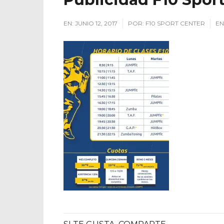
EN:
JUNIO 12, 2017
POR:
F10 SPORT CENTER
EN