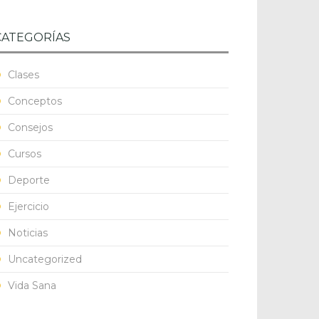
CATEGORÍAS
Clases
Conceptos
Consejos
Cursos
Deporte
Ejercicio
Noticias
Uncategorized
Vida Sana