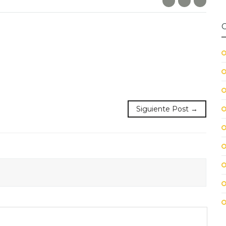
Siguiente Post →