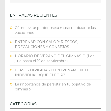
ENTRADAS RECIENTES
Cómo evitar perder masa muscular durante las
vacaciones
ENTRENAR CON CALOR: RIESGOS,
PRECAUCIONES Y CONSEJOS
HORARIO DE VERANO DEL GIMNASIO (1 de
julio hasta el 15 de septiembre)
CLASES DIRIGIDAS O ENTRENAMIENTO
INDIVIDUAL ¿QUÉ ELEGIR?
La importancia de persistir en tu objetivo de
gimnasio
CATEGORÍAS