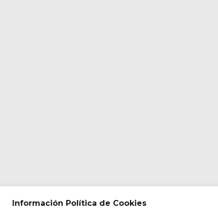
Información Política de Cookies