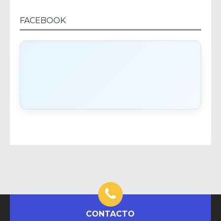
FACEBOOK
CONTACTO