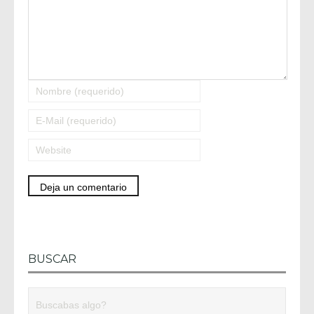
BUSCAR