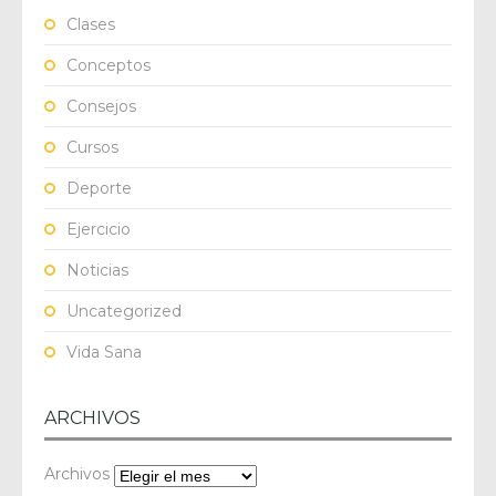
Clases
Conceptos
Consejos
Cursos
Deporte
Ejercicio
Noticias
Uncategorized
Vida Sana
ARCHIVOS
Archivos