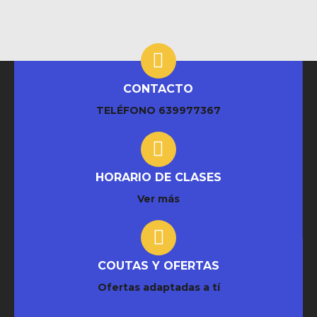
CONTACTO
TELÉFONO
639977367
HORARIO DE CLASES
Ver más
COUTAS Y OFERTAS
Ofertas adaptadas a tí