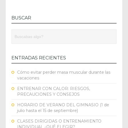
BUSCAR
ENTRADAS RECIENTES
Cómo evitar perder masa muscular durante las
vacaciones
ENTRENAR CON CALOR: RIESGOS,
PRECAUCIONES Y CONSEJOS
HORARIO DE VERANO DEL GIMNASIO (1 de
julio hasta el 15 de septiembre)
CLASES DIRIGIDAS O ENTRENAMIENTO
INDIVIDUAL ¿QUÉ ELEGIR?