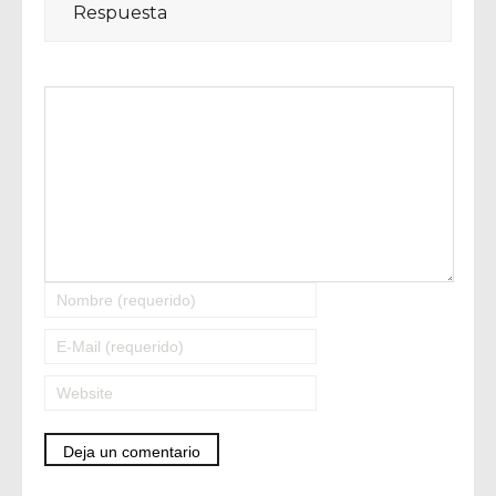
Respuesta