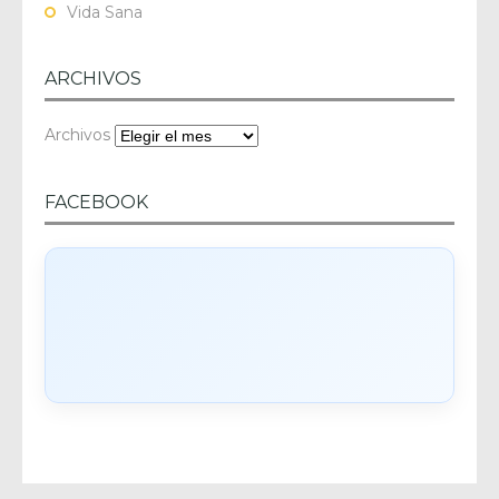
Vida Sana
ARCHIVOS
Archivos
FACEBOOK