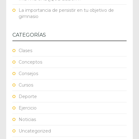
La importancia de persistir en tu objetivo de
gimnasio
CATEGORÍAS
Clases
Conceptos
Consejos
Cursos
Deporte
Ejercicio
Noticias
Uncategorized