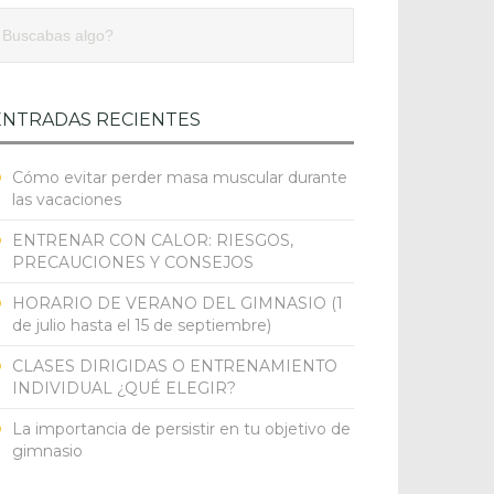
ENTRADAS RECIENTES
Cómo evitar perder masa muscular durante
las vacaciones
ENTRENAR CON CALOR: RIESGOS,
PRECAUCIONES Y CONSEJOS
HORARIO DE VERANO DEL GIMNASIO (1
de julio hasta el 15 de septiembre)
l
CLASES DIRIGIDAS O ENTRENAMIENTO
INDIVIDUAL ¿QUÉ ELEGIR?
La importancia de persistir en tu objetivo de
gimnasio