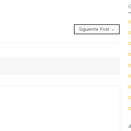
Siguiente Post →