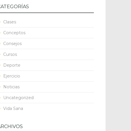
CATEGORÍAS
Clases
Conceptos
Consejos
Cursos
Deporte
Ejercicio
Noticias
Uncategorized
Vida Sana
ARCHIVOS