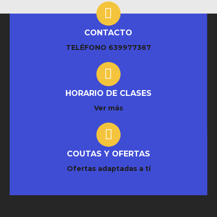
CONTACTO
TELÉFONO
639977367
HORARIO DE CLASES
Ver más
COUTAS Y OFERTAS
Ofertas adaptadas a tí