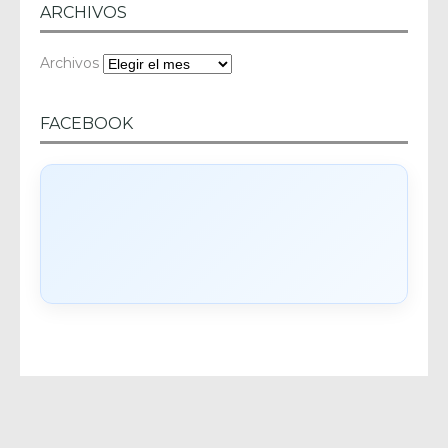
ARCHIVOS
Archivos
FACEBOOK