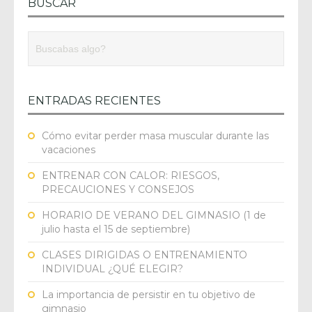
BUSCAR
ENTRADAS RECIENTES
Cómo evitar perder masa muscular durante las
vacaciones
ENTRENAR CON CALOR: RIESGOS,
PRECAUCIONES Y CONSEJOS
HORARIO DE VERANO DEL GIMNASIO (1 de
julio hasta el 15 de septiembre)
CLASES DIRIGIDAS O ENTRENAMIENTO
INDIVIDUAL ¿QUÉ ELEGIR?
La importancia de persistir en tu objetivo de
gimnasio