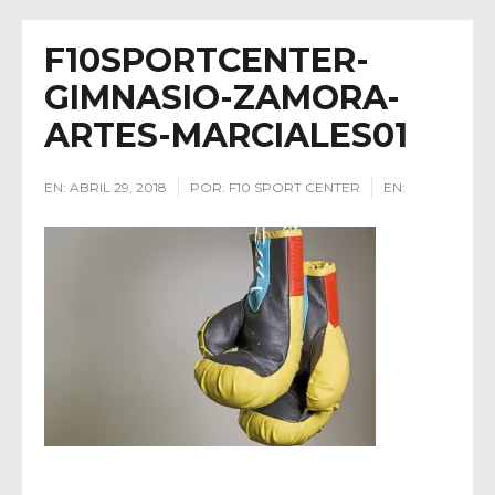
F10SPORTCENTER-
GIMNASIO-ZAMORA-
ARTES-MARCIALES01
EN:
ABRIL 29, 2018
POR:
F10 SPORT CENTER
EN: