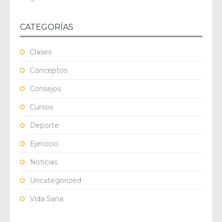
CATEGORÍAS
Clases
Conceptos
Consejos
Cursos
Deporte
Ejercicio
Noticias
Uncategorized
Vida Sana