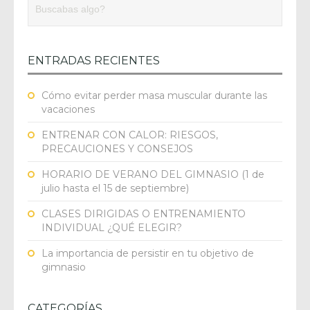
ENTRADAS RECIENTES
Cómo evitar perder masa muscular durante las
vacaciones
ENTRENAR CON CALOR: RIESGOS,
PRECAUCIONES Y CONSEJOS
HORARIO DE VERANO DEL GIMNASIO (1 de
julio hasta el 15 de septiembre)
CLASES DIRIGIDAS O ENTRENAMIENTO
INDIVIDUAL ¿QUÉ ELEGIR?
La importancia de persistir en tu objetivo de
gimnasio
CATEGORÍAS