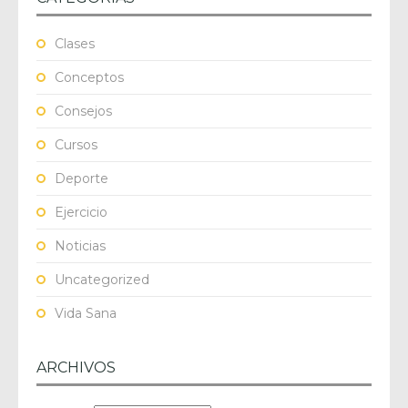
Clases
Conceptos
Consejos
Cursos
Deporte
Ejercicio
Noticias
Uncategorized
Vida Sana
ARCHIVOS