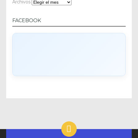
Archivos
FACEBOOK