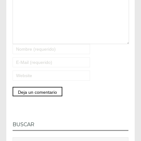
BUSCAR