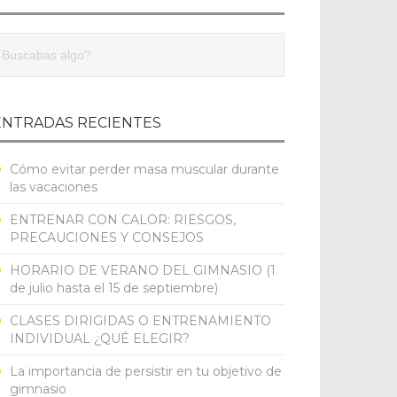
ENTRADAS RECIENTES
Cómo evitar perder masa muscular durante
las vacaciones
ENTRENAR CON CALOR: RIESGOS,
PRECAUCIONES Y CONSEJOS
HORARIO DE VERANO DEL GIMNASIO (1
de julio hasta el 15 de septiembre)
CLASES DIRIGIDAS O ENTRENAMIENTO
l
INDIVIDUAL ¿QUÉ ELEGIR?
La importancia de persistir en tu objetivo de
gimnasio