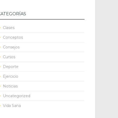
CATEGORÍAS
Clases
Conceptos
Consejos
Cursos
Deporte
Ejercicio
Noticias
Uncategorized
Vida Sana