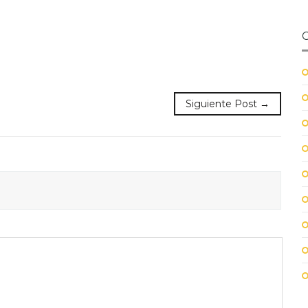
Siguiente Post →