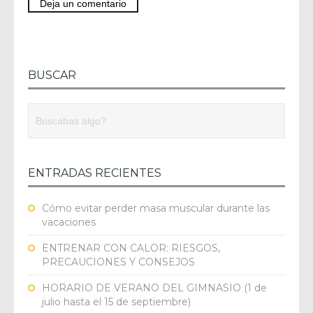
BUSCAR
ENTRADAS RECIENTES
Cómo evitar perder masa muscular durante las
vacaciones
ENTRENAR CON CALOR: RIESGOS,
PRECAUCIONES Y CONSEJOS
HORARIO DE VERANO DEL GIMNASIO (1 de
julio hasta el 15 de septiembre)