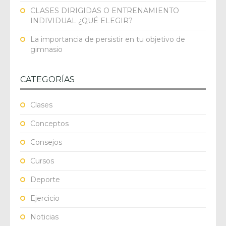
CLASES DIRIGIDAS O ENTRENAMIENTO
INDIVIDUAL ¿QUÉ ELEGIR?
La importancia de persistir en tu objetivo de
gimnasio
CATEGORÍAS
Clases
Conceptos
Consejos
Cursos
Deporte
Ejercicio
Noticias