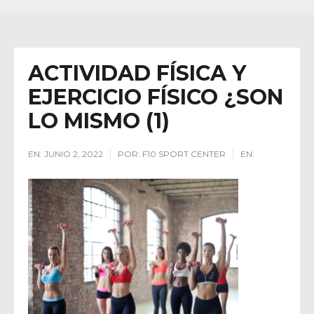
ACTIVIDAD FÍSICA Y
EJERCICIO FÍSICO ¿SON
LO MISMO (1)
EN:
JUNIO 2, 2022
POR:
F10 SPORT CENTER
EN: