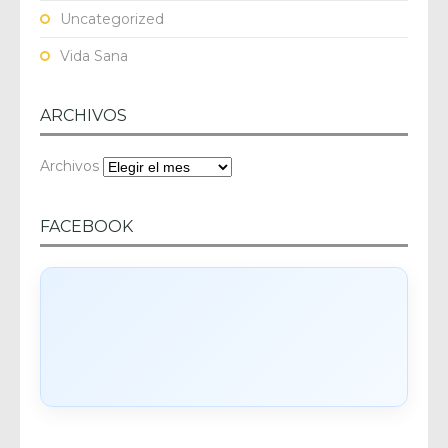
Uncategorized
Vida Sana
ARCHIVOS
Archivos
FACEBOOK