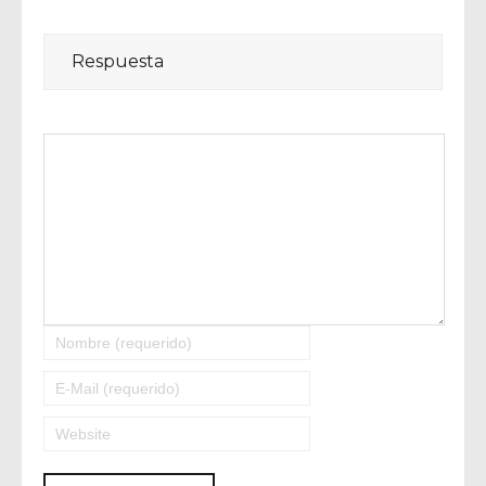
Respuesta