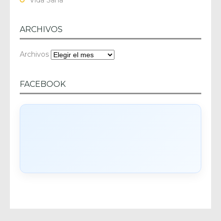
ARCHIVOS
Archivos
FACEBOOK