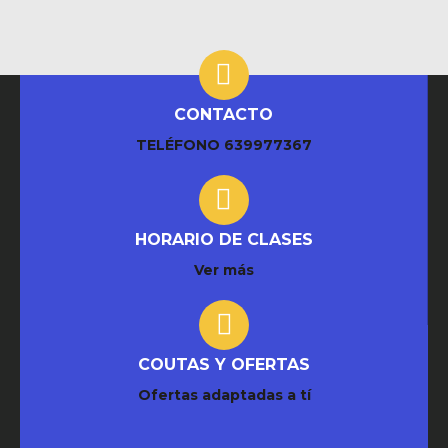
CONTACTO
TELÉFONO
639977367
HORARIO DE CLASES
Ver más
COUTAS Y OFERTAS
Ofertas adaptadas a tí