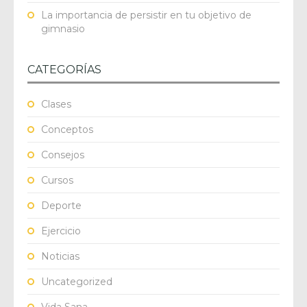
La importancia de persistir en tu objetivo de
gimnasio
CATEGORÍAS
Clases
Conceptos
Consejos
Cursos
Deporte
Ejercicio
Noticias
Uncategorized
Vida Sana