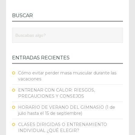
BUSCAR
ENTRADAS RECIENTES
Cómo evitar perder masa muscular durante las
vacaciones
ENTRENAR CON CALOR: RIESGOS,
PRECAUCIONES Y CONSEJOS
HORARIO DE VERANO DEL GIMNASIO (1 de
julio hasta el 15 de septiembre)
CLASES DIRIGIDAS O ENTRENAMIENTO
INDIVIDUAL ¿QUÉ ELEGIR?