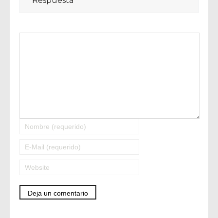
Respuesta