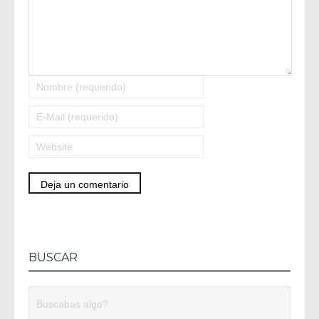
BUSCAR