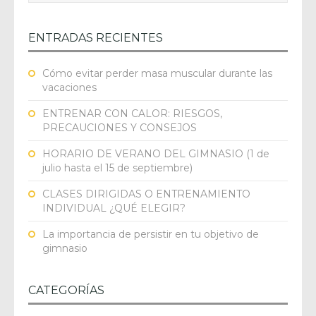
ENTRADAS RECIENTES
Cómo evitar perder masa muscular durante las
vacaciones
ENTRENAR CON CALOR: RIESGOS,
PRECAUCIONES Y CONSEJOS
HORARIO DE VERANO DEL GIMNASIO (1 de
julio hasta el 15 de septiembre)
CLASES DIRIGIDAS O ENTRENAMIENTO
INDIVIDUAL ¿QUÉ ELEGIR?
La importancia de persistir en tu objetivo de
gimnasio
CATEGORÍAS