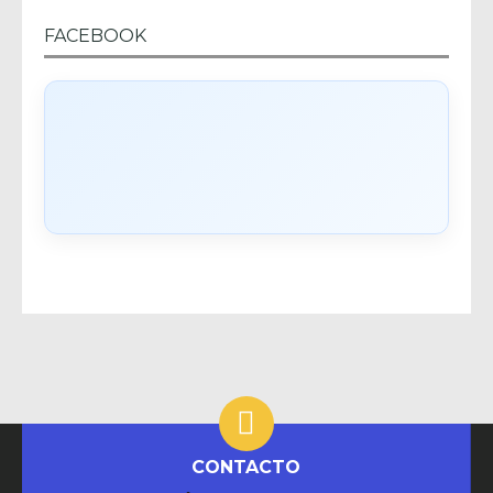
FACEBOOK
CONTACTO