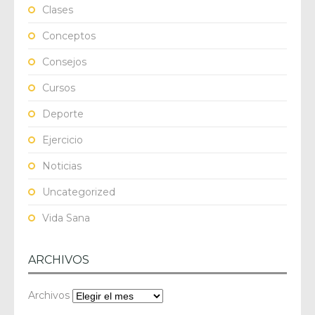
Clases
Conceptos
Consejos
Cursos
Deporte
Ejercicio
Noticias
Uncategorized
Vida Sana
ARCHIVOS
Archivos