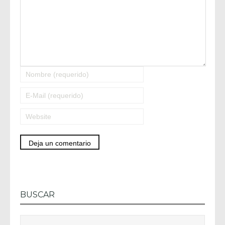
BUSCAR