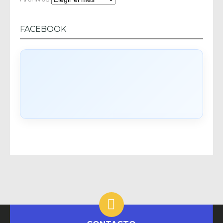
FACEBOOK