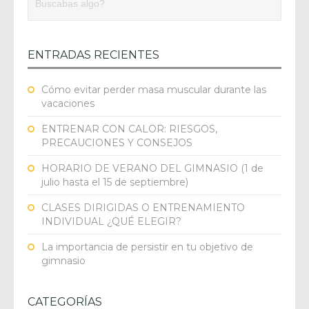
ENTRADAS RECIENTES
Cómo evitar perder masa muscular durante las
vacaciones
ENTRENAR CON CALOR: RIESGOS,
PRECAUCIONES Y CONSEJOS
HORARIO DE VERANO DEL GIMNASIO (1 de
julio hasta el 15 de septiembre)
CLASES DIRIGIDAS O ENTRENAMIENTO
INDIVIDUAL ¿QUÉ ELEGIR?
La importancia de persistir en tu objetivo de
gimnasio
CATEGORÍAS