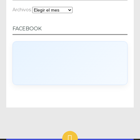
Archivos
FACEBOOK