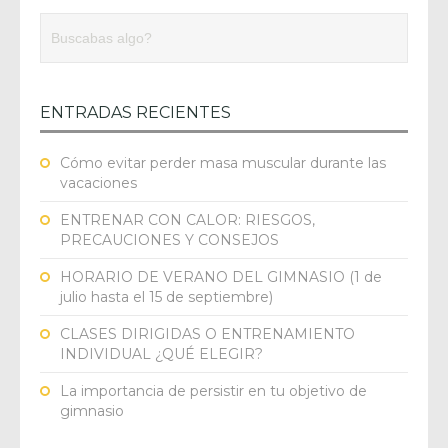
ENTRADAS RECIENTES
Cómo evitar perder masa muscular durante las
vacaciones
ENTRENAR CON CALOR: RIESGOS,
PRECAUCIONES Y CONSEJOS
HORARIO DE VERANO DEL GIMNASIO (1 de
julio hasta el 15 de septiembre)
CLASES DIRIGIDAS O ENTRENAMIENTO
INDIVIDUAL ¿QUÉ ELEGIR?
La importancia de persistir en tu objetivo de
gimnasio