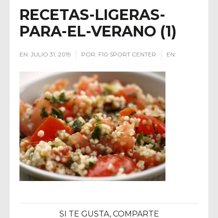
RECETAS-LIGERAS-
PARA-EL-VERANO (1)
EN:
JULIO 31, 2019
POR:
F10 SPORT CENTER
EN:
SI TE GUSTA, COMPARTE