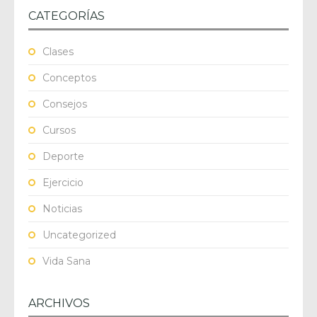
CATEGORÍAS
Clases
Conceptos
Consejos
Cursos
Deporte
Ejercicio
Noticias
Uncategorized
Vida Sana
ARCHIVOS