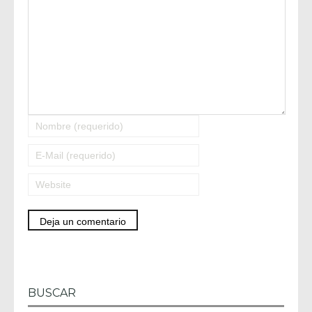
BUSCAR