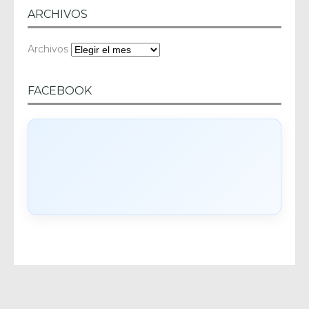
ARCHIVOS
Archivos
FACEBOOK