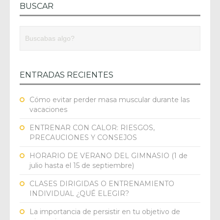
BUSCAR
ENTRADAS RECIENTES
Cómo evitar perder masa muscular durante las
vacaciones
ENTRENAR CON CALOR: RIESGOS,
PRECAUCIONES Y CONSEJOS
HORARIO DE VERANO DEL GIMNASIO (1 de
julio hasta el 15 de septiembre)
CLASES DIRIGIDAS O ENTRENAMIENTO
INDIVIDUAL ¿QUÉ ELEGIR?
La importancia de persistir en tu objetivo de