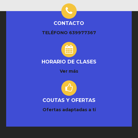
CONTACTO
TELÉFONO
639977367
HORARIO DE CLASES
Ver más
COUTAS Y OFERTAS
Ofertas adaptadas a tí