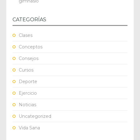
gimnasio
CATEGORÍAS
Clases
Conceptos
Consejos
Cursos
Deporte
Ejercicio
Noticias
Uncategorized
Vida Sana