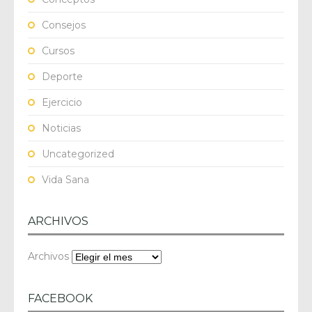
Consejos
Cursos
Deporte
Ejercicio
Noticias
Uncategorized
Vida Sana
ARCHIVOS
Archivos
FACEBOOK