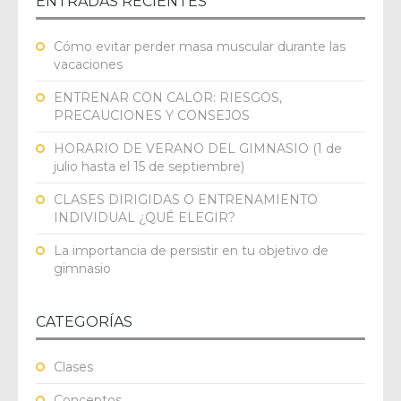
ENTRADAS RECIENTES
Cómo evitar perder masa muscular durante las
vacaciones
ENTRENAR CON CALOR: RIESGOS,
PRECAUCIONES Y CONSEJOS
HORARIO DE VERANO DEL GIMNASIO (1 de
julio hasta el 15 de septiembre)
CLASES DIRIGIDAS O ENTRENAMIENTO
INDIVIDUAL ¿QUÉ ELEGIR?
La importancia de persistir en tu objetivo de
gimnasio
CATEGORÍAS
Clases
Conceptos