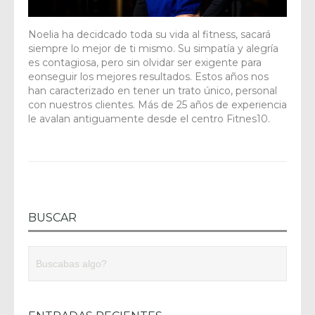
Noelia ha decidcado toda su vida al fitness, sacará
siempre lo mejor de ti mismo. Su simpatía y alegría
es contagiosa, pero sin olvidar ser exigente para
eonseguir los mejores resultados. Estos años nos
han caracterizado en tener un trato único, personal
con nuestros clientes. Más de 25 años de experiencia
le avalan antiguamente desde el centro Fitnes10.
BUSCAR