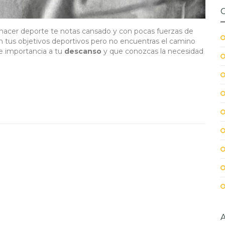
 hacer deporte te notas cansado y con pocas fuerzas de
en tus objetivos deportivos pero no encuentras el camino
e importancia a tu
descanso
y que conozcas la necesidad