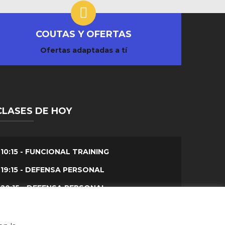
COUTAS Y OFERTAS
Ofertas adaptadas a tí
CLASES DE HOY
10:15 - FUNCIONAL TRAINING
19:15 - DEFENSA PERSONAL
20:15 - DEFENSA PERSONAL