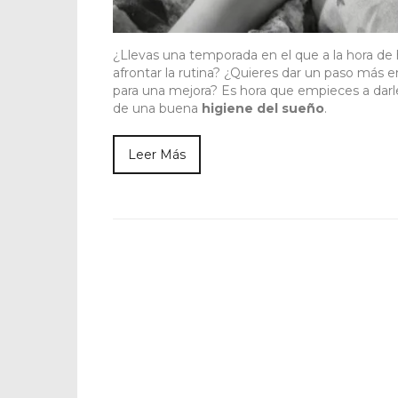
¿Llevas una temporada en el que a la hora de
afrontar la rutina? ¿Quieres dar un paso más 
para una mejora? Es hora que empieces a darl
de una buena
higiene del sueño
.
Leer Más