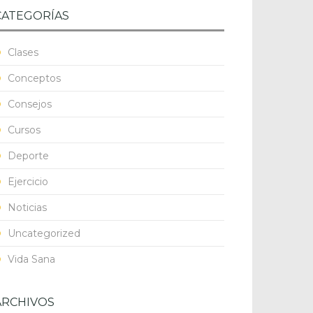
CATEGORÍAS
Clases
Conceptos
Consejos
Cursos
Deporte
Ejercicio
Noticias
Uncategorized
Vida Sana
ARCHIVOS