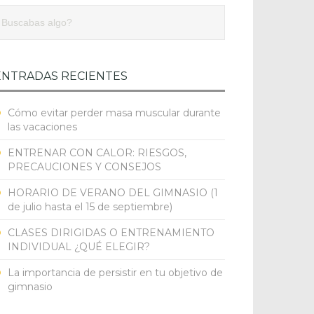
ENTRADAS RECIENTES
Cómo evitar perder masa muscular durante
las vacaciones
ENTRENAR CON CALOR: RIESGOS,
PRECAUCIONES Y CONSEJOS
HORARIO DE VERANO DEL GIMNASIO (1
de julio hasta el 15 de septiembre)
CLASES DIRIGIDAS O ENTRENAMIENTO
INDIVIDUAL ¿QUÉ ELEGIR?
La importancia de persistir en tu objetivo de
gimnasio