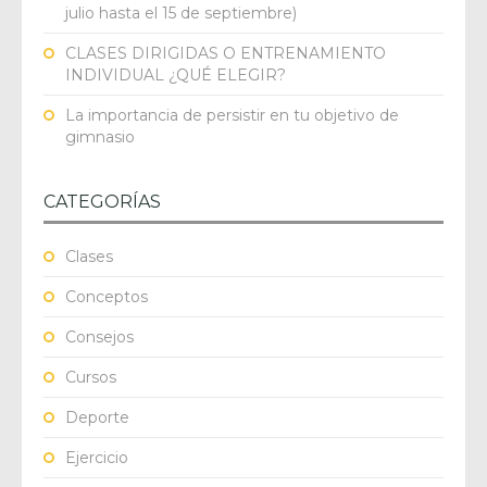
julio hasta el 15 de septiembre)
CLASES DIRIGIDAS O ENTRENAMIENTO
INDIVIDUAL ¿QUÉ ELEGIR?
La importancia de persistir en tu objetivo de
gimnasio
CATEGORÍAS
Clases
Conceptos
Consejos
Cursos
Deporte
Ejercicio