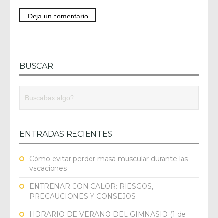
BUSCAR
ENTRADAS RECIENTES
Cómo evitar perder masa muscular durante las
vacaciones
ENTRENAR CON CALOR: RIESGOS,
PRECAUCIONES Y CONSEJOS
HORARIO DE VERANO DEL GIMNASIO (1 de