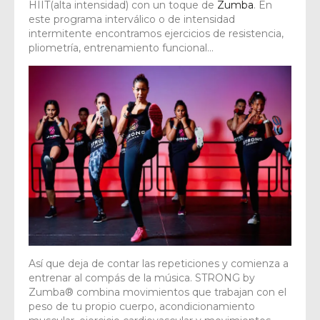
HIIT(alta intensidad) con un toque de
Zumba
. En
este programa interválico o de intensidad
intermitente encontramos ejercicios de resistencia,
pliometría, entrenamiento funcional…
Así que deja de contar las repeticiones y comienza a
entrenar al compás de la música. STRONG by
Zumba® combina movimientos que trabajan con el
peso de tu propio cuerpo, acondicionamiento