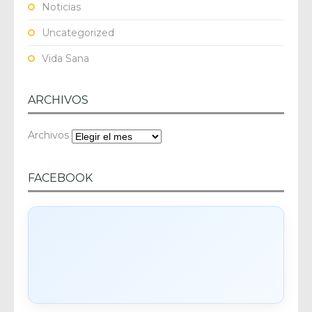
Noticias
Uncategorized
Vida Sana
ARCHIVOS
Archivos
FACEBOOK