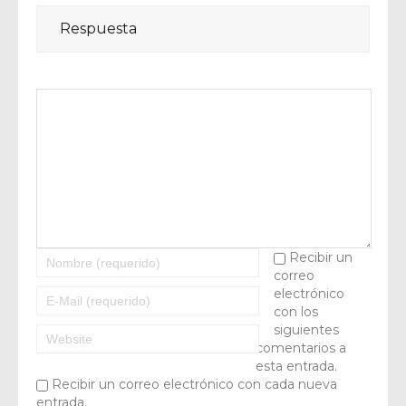
Respuesta
Recibir un
correo
electrónico
con los
siguientes
comentarios a
esta entrada.
Recibir un correo electrónico con cada nueva
entrada.