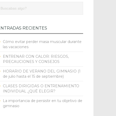
ENTRADAS RECIENTES
Cómo evitar perder masa muscular durante
las vacaciones
ENTRENAR CON CALOR: RIESGOS,
PRECAUCIONES Y CONSEJOS
HORARIO DE VERANO DEL GIMNASIO (1
de julio hasta el 15 de septiembre)
CLASES DIRIGIDAS O ENTRENAMIENTO
INDIVIDUAL ¿QUÉ ELEGIR?
La importancia de persistir en tu objetivo de
gimnasio