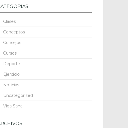
CATEGORÍAS
Clases
Conceptos
Consejos
Cursos
Deporte
Ejercicio
Noticias
Uncategorized
Vida Sana
ARCHIVOS