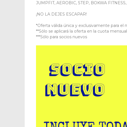
JUMPFIT, AEROBIC, STEP, BOKWA FITNESS
¡NO LA DEJES ESCAPAR!
*Oferta válida única y exclusivamente para el
**Sólo se aplicará la oferta en la cuota mensu
***Sólo para socios nuevos