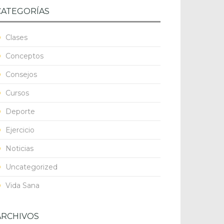
CATEGORÍAS
Clases
Conceptos
Consejos
Cursos
Deporte
Ejercicio
Noticias
Uncategorized
Vida Sana
ARCHIVOS