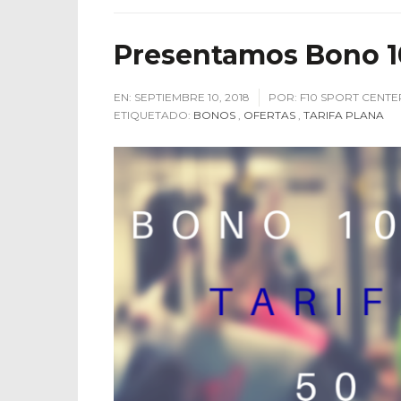
Presentamos Bono 1
EN:
SEPTIEMBRE 10, 2018
POR:
F10 SPORT CENTE
ETIQUETADO:
BONOS
,
OFERTAS
,
TARIFA PLANA