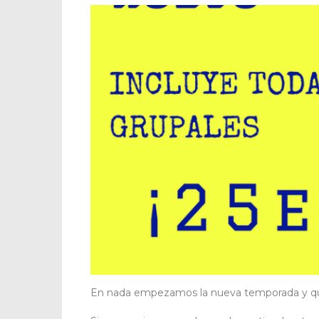
En nada empezamos la nueva temporada y que