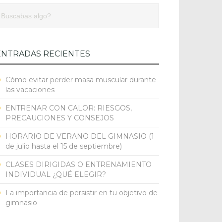
ENTRADAS RECIENTES
Cómo evitar perder masa muscular durante
las vacaciones
ENTRENAR CON CALOR: RIESGOS,
PRECAUCIONES Y CONSEJOS
HORARIO DE VERANO DEL GIMNASIO (1
de julio hasta el 15 de septiembre)
CLASES DIRIGIDAS O ENTRENAMIENTO
INDIVIDUAL ¿QUÉ ELEGIR?
La importancia de persistir en tu objetivo de
gimnasio