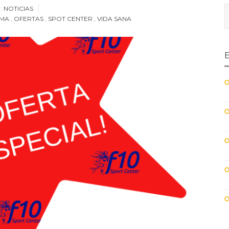
:
NOTICIAS
MA
,
OFERTAS
,
SPOT CENTER
,
VIDA SANA