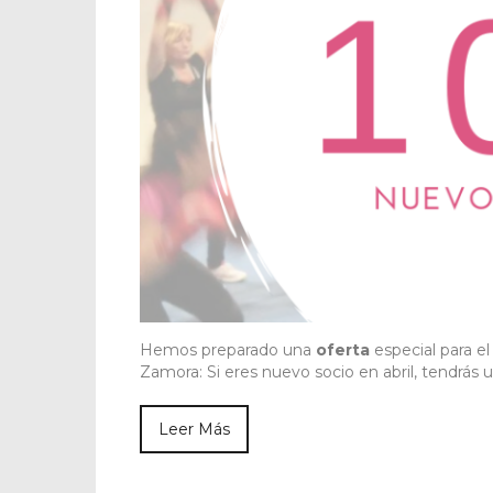
Hemos preparado una
oferta
especial para e
Zamora: Si eres nuevo socio en abril, tendrás
Leer Más