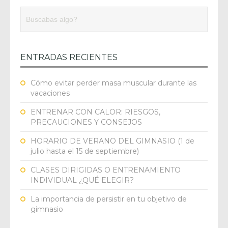
ENTRADAS RECIENTES
Cómo evitar perder masa muscular durante las
vacaciones
ENTRENAR CON CALOR: RIESGOS,
PRECAUCIONES Y CONSEJOS
HORARIO DE VERANO DEL GIMNASIO (1 de
julio hasta el 15 de septiembre)
CLASES DIRIGIDAS O ENTRENAMIENTO
INDIVIDUAL ¿QUÉ ELEGIR?
La importancia de persistir en tu objetivo de
gimnasio