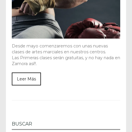
Desde mayo comenzaremos con unas nuevas
clases de artes marciales en nuestros centros.
Las Primeras clases serán gratuitas, y no hay nada en
Zamora así!!.
Leer Más
BUSCAR