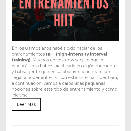
En los últimos años habéis oído hablar de los
entrenamientos
HIIT (high-intensity interval
training)
. Muchos de vosotros seguro que lo
practicáis o lo habéis practicado en algún momento
y habrá gente que en su objetivo tiene marcado
llegar a poder entrenar con este sistema. Pues bien,
a continuación, vamos a daros unas pequeñas
nociones sobre este tipo de entrenamiento y cómo
iniciarse.
Leer Más