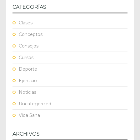
CATEGORÍAS
Clases
Conceptos
Consejos
Cursos
Deporte
Ejercicio
Noticias
Uncategorized
Vida Sana
ARCHIVOS