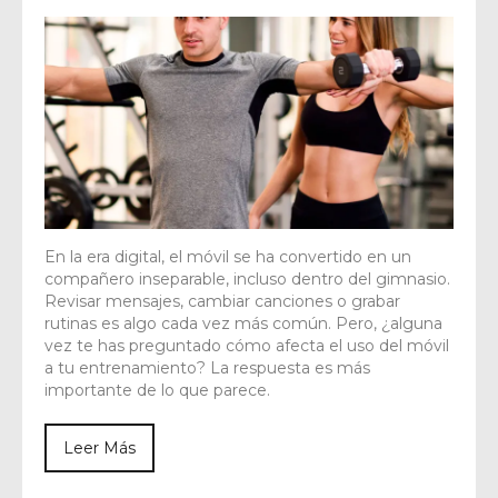
En la era digital, el móvil se ha convertido en un
compañero inseparable, incluso dentro del gimnasio.
Revisar mensajes, cambiar canciones o grabar
rutinas es algo cada vez más común. Pero, ¿alguna
vez te has preguntado cómo afecta el uso del móvil
a tu entrenamiento? La respuesta es más
importante de lo que parece.
Leer Más