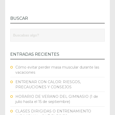
BUSCAR
ENTRADAS RECIENTES
Cómo evitar perder masa muscular durante las
vacaciones
ENTRENAR CON CALOR: RIESGOS,
PRECAUCIONES Y CONSEJOS
HORARIO DE VERANO DEL GIMNASIO (1 de
julio hasta el 15 de septiembre)
CLASES DIRIGIDAS O ENTRENAMIENTO