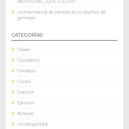
INDIVIDUAL ¿QUÉ ELEGIR?
La importancia de persistir en tu objetivo de
gimnasio
CATEGORÍAS
Clases
Conceptos
Consejos
Cursos
Deporte
Ejercicio
Noticias
Uncategorized