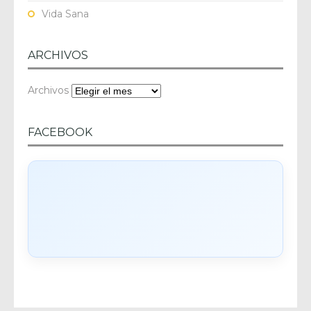
Vida Sana
ARCHIVOS
Archivos
FACEBOOK