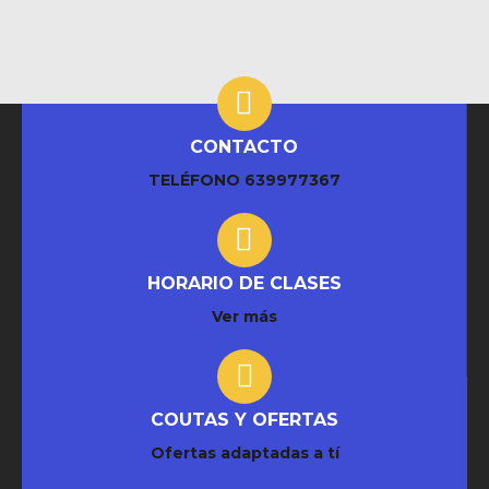
CONTACTO
TELÉFONO
639977367
HORARIO DE CLASES
Ver más
COUTAS Y OFERTAS
Ofertas adaptadas a tí