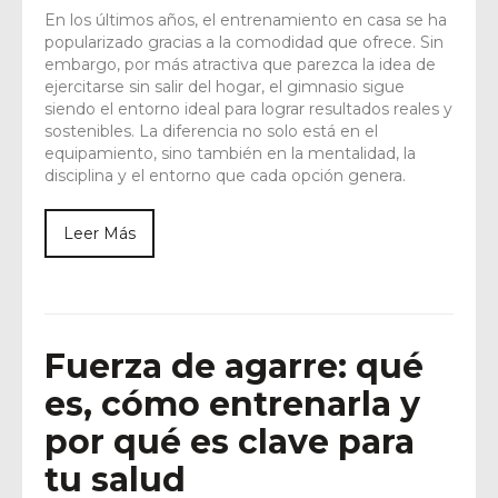
En los últimos años, el entrenamiento en casa se ha
popularizado gracias a la comodidad que ofrece. Sin
embargo, por más atractiva que parezca la idea de
ejercitarse sin salir del hogar, el gimnasio sigue
siendo el entorno ideal para lograr resultados reales y
sostenibles. La diferencia no solo está en el
equipamiento, sino también en la mentalidad, la
disciplina y el entorno que cada opción genera.
Leer Más
Fuerza de agarre: qué
es, cómo entrenarla y
por qué es clave para
tu salud