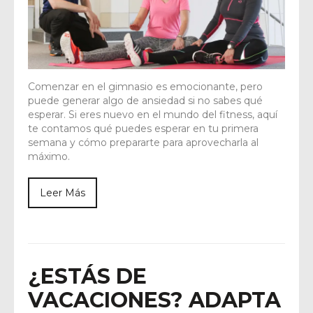
Comenzar en el gimnasio es emocionante, pero
puede generar algo de ansiedad si no sabes qué
esperar. Si eres nuevo en el mundo del fitness, aquí
te contamos qué puedes esperar en tu primera
semana y cómo prepararte para aprovecharla al
máximo.
Leer Más
¿ESTÁS DE
VACACIONES? ADAPTA