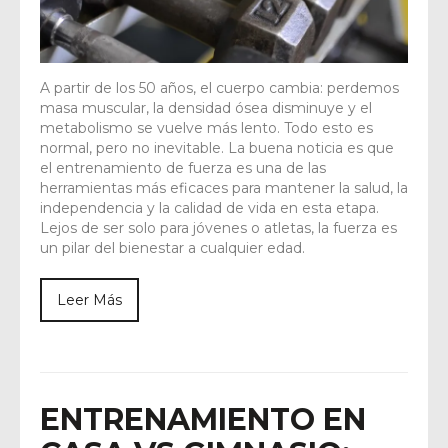
A partir de los 50 años, el cuerpo cambia: perdemos
masa muscular, la densidad ósea disminuye y el
metabolismo se vuelve más lento. Todo esto es
normal, pero no inevitable. La buena noticia es que
el entrenamiento de fuerza es una de las
herramientas más eficaces para mantener la salud, la
independencia y la calidad de vida en esta etapa.
Lejos de ser solo para jóvenes o atletas, la fuerza es
un pilar del bienestar a cualquier edad.
Leer Más
ENTRENAMIENTO EN