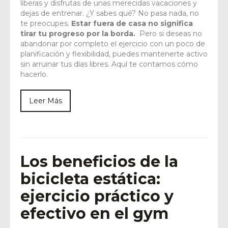
liberas y disfrutas de unas merecidas vacaciones y
dejas de entrenar. ¿Y sabes qué? No pasa nada, no
te preocupes.
Estar fuera de casa no significa
tirar tu progreso por la borda.
Pero si deseas no
abandonar por completo el ejercicio con un poco de
planificación y flexibilidad, puedes mantenerte activo
sin arruinar tus días libres. Aquí te contamos cómo
hacerlo.
Leer Más
Los beneficios de la
bicicleta estática:
ejercicio práctico y
efectivo en el gym