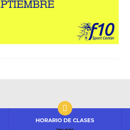
HORARIO DE CLASES
Ver más