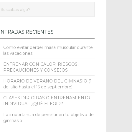
ENTRADAS RECIENTES
Cómo evitar perder masa muscular durante
las vacaciones
ENTRENAR CON CALOR: RIESGOS,
PRECAUCIONES Y CONSEJOS
HORARIO DE VERANO DEL GIMNASIO (1
de julio hasta el 15 de septiembre)
CLASES DIRIGIDAS O ENTRENAMIENTO
INDIVIDUAL ¿QUÉ ELEGIR?
La importancia de persistir en tu objetivo de
gimnasio