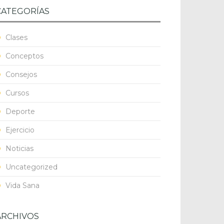
CATEGORÍAS
Clases
Conceptos
Consejos
Cursos
Deporte
Ejercicio
Noticias
Uncategorized
Vida Sana
ARCHIVOS