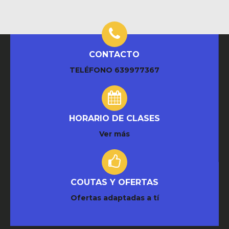
CONTACTO
TELÉFONO
639977367
HORARIO DE CLASES
Ver más
COUTAS Y OFERTAS
Ofertas adaptadas a tí