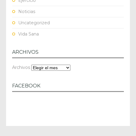
Ejercicio
Noticias
Uncategorized
Vida Sana
ARCHIVOS
Archivos
FACEBOOK