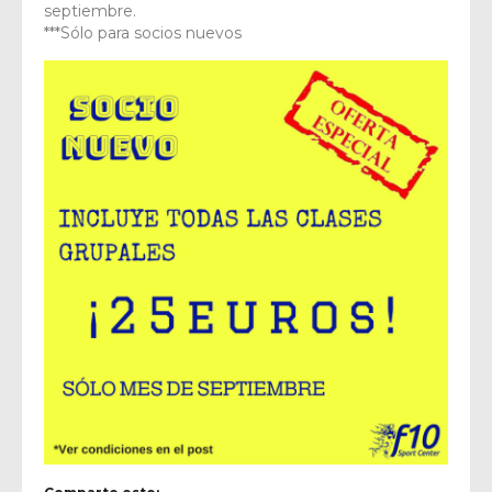
septiembre.
***Sólo para socios nuevos