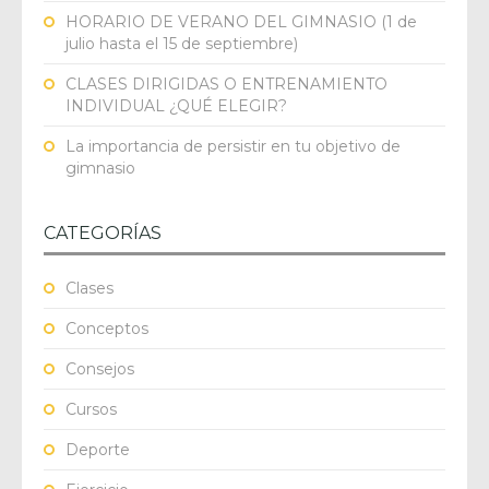
HORARIO DE VERANO DEL GIMNASIO (1 de
julio hasta el 15 de septiembre)
CLASES DIRIGIDAS O ENTRENAMIENTO
INDIVIDUAL ¿QUÉ ELEGIR?
La importancia de persistir en tu objetivo de
gimnasio
CATEGORÍAS
Clases
Conceptos
Consejos
Cursos
Deporte