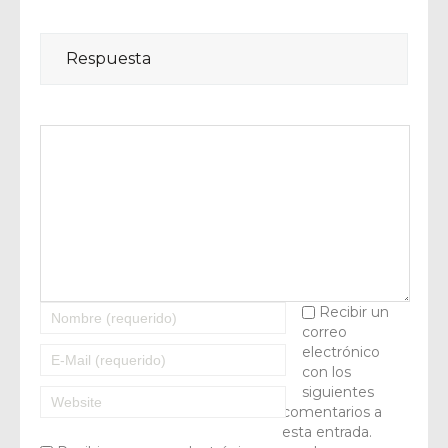
Respuesta
Recibir un
correo
electrónico
con los
siguientes
comentarios a
esta entrada.