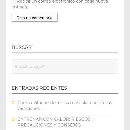
Recibir un correo electrónico con cada nueva
entrada.
BUSCAR
ENTRADAS RECIENTES
Cómo evitar perder masa muscular durante las
vacaciones
ENTRENAR CON CALOR: RIESGOS,
PRECAUCIONES Y CONSEJOS