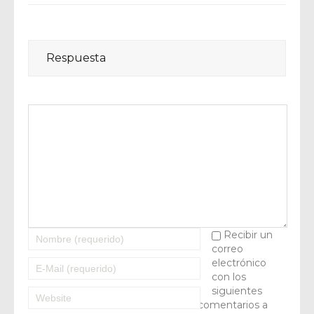
Respuesta
Recibir un
correo
electrónico
con los
siguientes
comentarios a