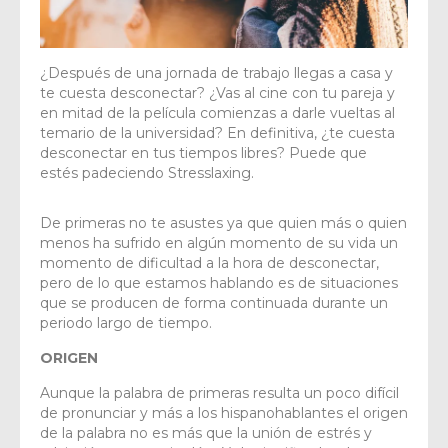
¿Después de una jornada de trabajo llegas a casa y
te cuesta desconectar? ¿Vas al cine con tu pareja y
en mitad de la película comienzas a darle vueltas al
temario de la universidad? En definitiva, ¿te cuesta
desconectar en tus tiempos libres? Puede que
estés padeciendo Stresslaxing.
De primeras no te asustes ya que quien más o quien
menos ha sufrido en algún momento de su vida un
momento de dificultad a la hora de desconectar,
pero de lo que estamos hablando es de situaciones
que se producen de forma continuada durante un
periodo largo de tiempo.
ORIGEN
Aunque la palabra de primeras resulta un poco difícil
de pronunciar y más a los hispanohablantes el origen
de la palabra no es más que la unión de estrés y