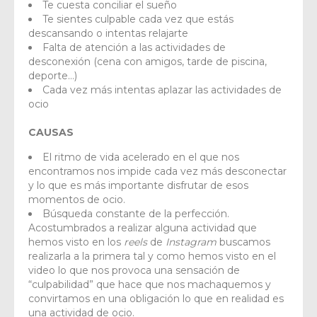
Te cuesta conciliar el sueño
Te sientes culpable cada vez que estás
descansando o intentas relajarte
Falta de atención a las actividades de
desconexión (cena con amigos, tarde de piscina,
deporte…)
Cada vez más intentas aplazar las actividades de
ocio
CAUSAS
El ritmo de vida acelerado en el que nos
encontramos nos impide cada vez más desconectar
y lo que es más importante disfrutar de esos
momentos de ocio.
Búsqueda constante de la perfección.
Acostumbrados a realizar alguna actividad que
hemos visto en los
reels
de
Instagram
buscamos
realizarla a la primera tal y como hemos visto en el
video lo que nos provoca una sensación de
“culpabilidad” que hace que nos machaquemos y
convirtamos en una obligación lo que en realidad es
una actividad de ocio.