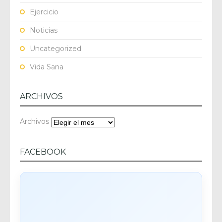
Ejercicio
Noticias
Uncategorized
Vida Sana
ARCHIVOS
Archivos
FACEBOOK