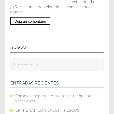
esta entrada.
Recibir un correo electrónico con cada nueva
entrada.
BUSCAR
ENTRADAS RECIENTES
Cómo evitar perder masa muscular durante las
vacaciones
ENTRENAR CON CALOR: RIESGOS,