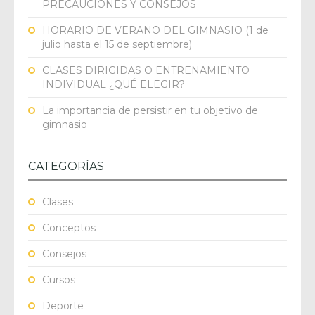
PRECAUCIONES Y CONSEJOS
HORARIO DE VERANO DEL GIMNASIO (1 de
julio hasta el 15 de septiembre)
CLASES DIRIGIDAS O ENTRENAMIENTO
INDIVIDUAL ¿QUÉ ELEGIR?
La importancia de persistir en tu objetivo de
gimnasio
CATEGORÍAS
Clases
Conceptos
Consejos
Cursos
Deporte