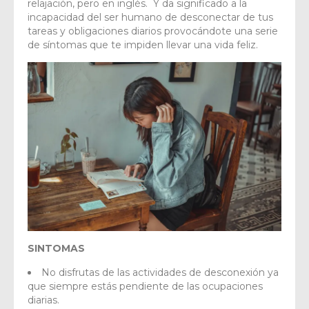
relajación, pero en inglés. Y da significado a la
incapacidad del ser humano de desconectar de tus
tareas y obligaciones diarios provocándote una serie
de síntomas que te impiden llevar una vida feliz.
SINTOMAS
No disfrutas de las actividades de desconexión ya
que siempre estás pendiente de las ocupaciones
diarias.