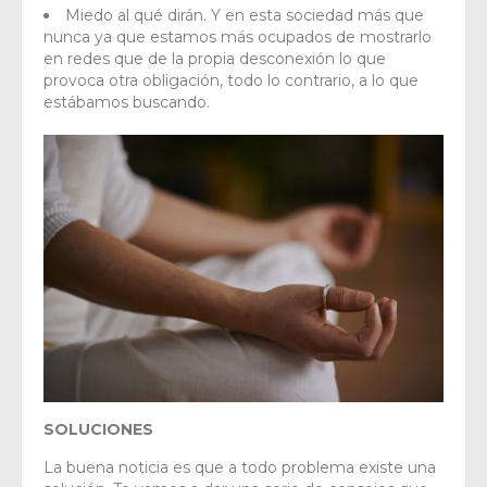
Miedo al qué dirán. Y en esta sociedad más que
nunca ya que estamos más ocupados de mostrarlo
en redes que de la propia desconexión lo que
provoca otra obligación, todo lo contrario, a lo que
estábamos buscando.
SOLUCIONES
La buena noticia es que a todo problema existe una