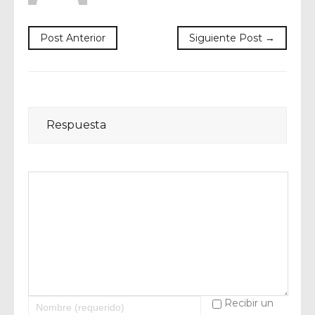
Post Anterior
Siguiente Post →
Respuesta
Recibir un