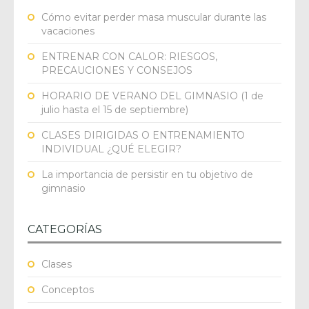
Cómo evitar perder masa muscular durante las
vacaciones
ENTRENAR CON CALOR: RIESGOS,
PRECAUCIONES Y CONSEJOS
HORARIO DE VERANO DEL GIMNASIO (1 de
julio hasta el 15 de septiembre)
CLASES DIRIGIDAS O ENTRENAMIENTO
INDIVIDUAL ¿QUÉ ELEGIR?
La importancia de persistir en tu objetivo de
gimnasio
CATEGORÍAS
Clases
Conceptos