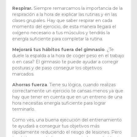
Respirar.
Siempre remarcamos la importancia de la
respiración a la hora de explicar las rutinas y en las
clases grupales. Hay que saber respirar en cada
momento del ejercicio, de esta manera llegará el
oxígeno necesario a tus músculos y tendrás la
energía suficiente para completar la rutina.
Mejorará tus hábitos fuera del gimnasio
. ¿Te
duele la espalda a la hora de coger peso en el trabajo
o en casa? El gimnasio te puede ayudar a corregir
posturas y de paso conseguir los objetivos
marcados.
Ahorras fuerza
. Tiene su lógica, cuando realizas
correctamente un ejercicio te cansas menos ya que
hay que tener en cuenta que en un entreno de una
hora necesitas energía suficiente para lograr
terminarlo.
Como ves, una buena ejecución del entrenamiento
te ayudará a conseguir tus objetivos más
rápidamente reduciendo el riesgo de lesiones. Pero