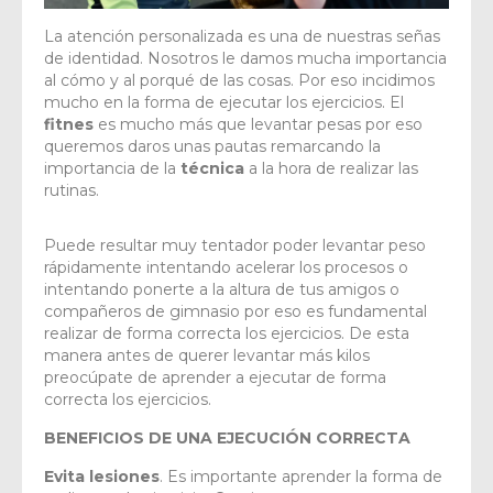
La atención personalizada es una de nuestras señas
de identidad. Nosotros le damos mucha importancia
al cómo y al porqué de las cosas. Por eso incidimos
mucho en la forma de ejecutar los ejercicios. El
fitnes
es mucho más que levantar pesas por eso
queremos daros unas pautas remarcando la
importancia de la
técnica
a la hora de realizar las
rutinas.
Puede resultar muy tentador poder levantar peso
rápidamente intentando acelerar los procesos o
intentando ponerte a la altura de tus amigos o
compañeros de gimnasio por eso es fundamental
realizar de forma correcta los ejercicios. De esta
manera antes de querer levantar más kilos
preocúpate de aprender a ejecutar de forma
correcta los ejercicios.
BENEFICIOS DE UNA EJECUCIÓN CORRECTA
Evita lesiones
. Es importante aprender la forma de