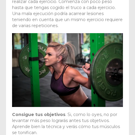
realizar cada ejercicio. Comienza con poco peso
hasta que tengas cogido el truco a cada ejercicio.
Una mala ejecución podría acarrear lesiones
teniendo en cuenta que un mismo ejercicio requiere
de varias repeticiones.
Consigue tus objetivos
. Si, como lo oyes, no por
levantar más peso lograrás antes tus objetivos.
Aprende bien la técnica y verás cómo tus músculos
se tonifican.