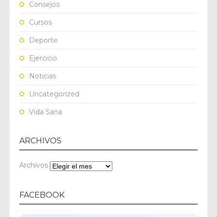
Consejos
Cursos
Deporte
Ejercicio
Noticias
Uncategorized
Vida Sana
ARCHIVOS
Archivos
FACEBOOK