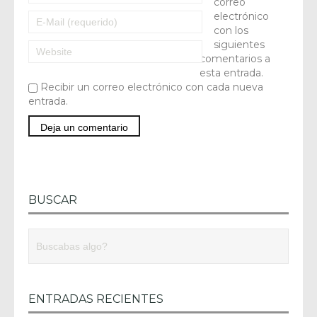
correo
electrónico
con los
siguientes
comentarios a
esta entrada.
Recibir un correo electrónico con cada nueva
entrada.
BUSCAR
ENTRADAS RECIENTES