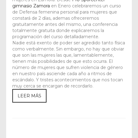
gimnasio Zamora
en Enero celebraremos un curso
de Defensa femenina personal para mujeres que
constará de 2 días, ademas ofreceremos
gratuitamente antes del mismo, una conferencia
totalmente gratuita donde explicaremos la
programación del curso detalladamente.
Nadie está exento de poder ser agredido tanto física
como verbalmente. Sin embargo, no hay que obviar
que son las mujeres las que, lamentablemente,
tienen más posibilidades de que esto ocurra. El
número de mujeres que sufren violencia de género
en nuestro país asciende cada año a ritmos de
escándalo. Y tristes acontecimientos que nos tocan
muy cerca se encargan de recordarlo.
LEER MÁS