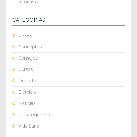
gimnasio
CATEGORÍAS
Clases
Conceptos
Consejos
Cursos
Deporte
Ejercicio
Noticias
Uncategorized
Vida Sana