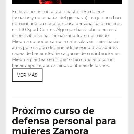
En los últimos meses son bastantes mujeres
(usuarias y no usuarias del gimnasio) las que nos han
demandado un curso defensa personal para mujeres
en F10 Sport Center. Algo que hasta ahora era casi
impensable se ha normalizado fruto del miedo.
Miedo a no poder salir a la calle solas sin mirar hacia
atrás por si algún degenerado asesino o violador es
capaz de hacer efectivo algunas de sus intenciones.
Miedo a plantearse un gesto tan cotidiano como
hacer deporte por caminos o riberas de los ríos.
VER MÁS
Próximo curso de
defensa personal para
mujeres Zamora