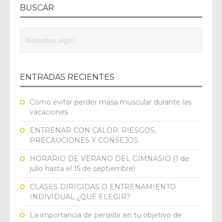
BUSCAR
ENTRADAS RECIENTES
Cómo evitar perder masa muscular durante las
vacaciones
ENTRENAR CON CALOR: RIESGOS,
PRECAUCIONES Y CONSEJOS
HORARIO DE VERANO DEL GIMNASIO (1 de
julio hasta el 15 de septiembre)
CLASES DIRIGIDAS O ENTRENAMIENTO
INDIVIDUAL ¿QUÉ ELEGIR?
La importancia de persistir en tu objetivo de