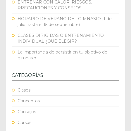
ENTRENAR CON CALOR: RIESGOS,
PRECAUCIONES Y CONSEJOS
HORARIO DE VERANO DEL GIMNASIO (1 de
julio hasta el 15 de septiembre)
CLASES DIRIGIDAS O ENTRENAMIENTO
INDIVIDUAL ¿QUÉ ELEGIR?
La importancia de persistir en tu objetivo de
gimnasio
CATEGORÍAS
Clases
Conceptos
Consejos
Cursos