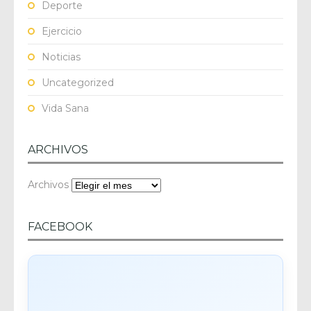
Deporte
Ejercicio
Noticias
Uncategorized
Vida Sana
ARCHIVOS
Archivos
FACEBOOK