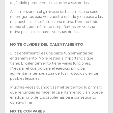
dejándolo porque no da solución a sus dudas.
Al comenzar en el gimnasio os hacemos una serie
de preguntas para ver vuestro estado y en base a las
respuestas os diseñamos una rutina. Pero no todo
queda ahí, además os acompañamos en vuestra
rutina para solucionaros vuestras dudas.
NO TE OLVIDES DEL CALENTAMIENTO
El calentamiento es una parte fundamental del
entrenamiento. No le restes la importancia que
tiene. El calentamiento tiene varias funciones.
Preparar el cuerpo para el ejercicio principal,
aumentar la temperatura de tus músculos o evitar
posibles lesiones.
Muchas veces cuando vas mal de tiempo lo primero
que renuncias es hacer el calentamiento y ahí puede
erradicar uno de tus problemas para conseguir tu
objetivo final.
NO TE COMPARES