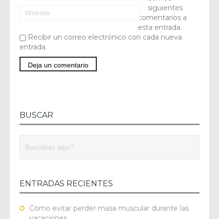
siguientes
comentarios a
esta entrada.
Recibir un correo electrónico con cada nueva
entrada.
BUSCAR
ENTRADAS RECIENTES
Cómo evitar perder masa muscular durante las
vacaciones