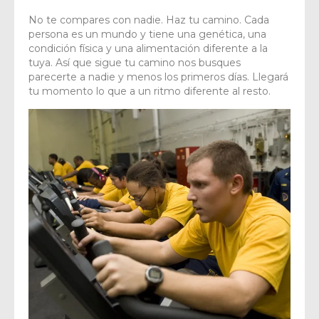
No te compares con nadie. Haz tu camino. Cada
persona es un mundo y tiene una genética, una
condición física y una alimentación diferente a la
tuya. Así que sigue tu camino nos busques
parecerte a nadie y menos los primeros días. Llegará
tu momento lo que a un ritmo diferente al resto.