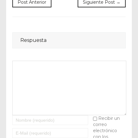
Post Anterior
Siguiente Post →
Respuesta
Recibir un
correo
electrónico
con los