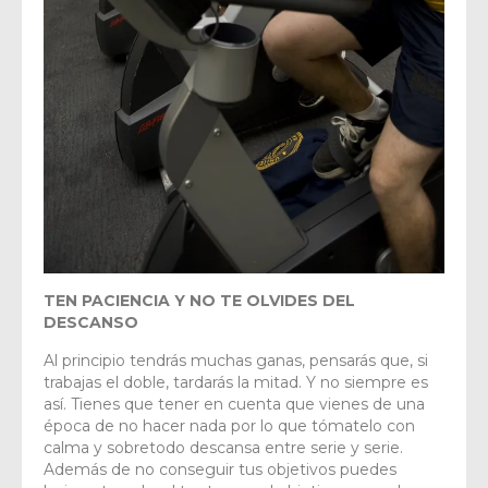
TEN PACIENCIA Y NO TE OLVIDES DEL
DESCANSO
Al principio tendrás muchas ganas, pensarás que, si
trabajas el doble, tardarás la mitad. Y no siempre es
así. Tienes que tener en cuenta que vienes de una
época de no hacer nada por lo que tómatelo con
calma y sobretodo descansa entre serie y serie.
Además de no conseguir tus objetivos puedes