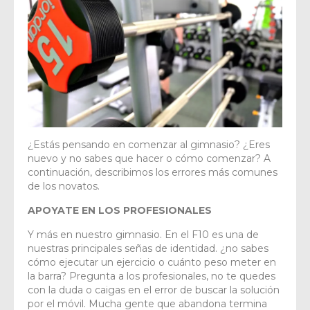
¿Estás pensando en comenzar al gimnasio? ¿Eres
nuevo y no sabes que hacer o cómo comenzar? A
continuación, describimos los errores más comunes
de los novatos.
APOYATE EN LOS PROFESIONALES
Y más en nuestro gimnasio. En el F10 es una de
nuestras principales señas de identidad. ¿no sabes
cómo ejecutar un ejercicio o cuánto peso meter en
la barra? Pregunta a los profesionales, no te quedes
con la duda o caigas en el error de buscar la solución
por el móvil. Mucha gente que abandona termina