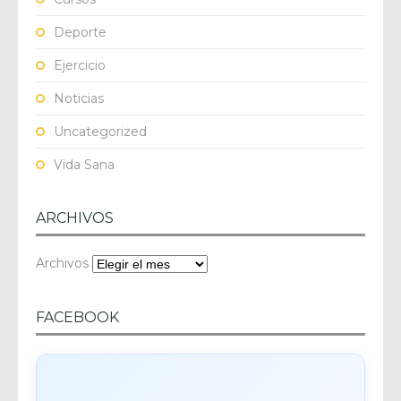
Deporte
Ejercicio
Noticias
Uncategorized
Vida Sana
ARCHIVOS
Archivos
FACEBOOK