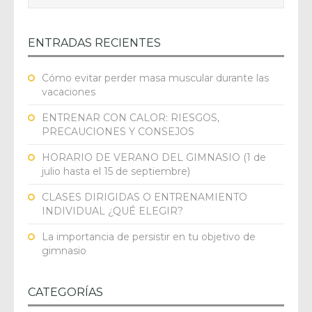
ENTRADAS RECIENTES
Cómo evitar perder masa muscular durante las
vacaciones
ENTRENAR CON CALOR: RIESGOS,
PRECAUCIONES Y CONSEJOS
HORARIO DE VERANO DEL GIMNASIO (1 de
julio hasta el 15 de septiembre)
CLASES DIRIGIDAS O ENTRENAMIENTO
INDIVIDUAL ¿QUÉ ELEGIR?
La importancia de persistir en tu objetivo de
gimnasio
CATEGORÍAS