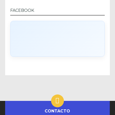
FACEBOOK
CONTACTO