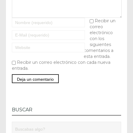
Recibir un
correo
electrónico
con los
siguientes
comentarios a
esta entrada.
Recibir un correo electrónico con cada nueva
entrada.
BUSCAR