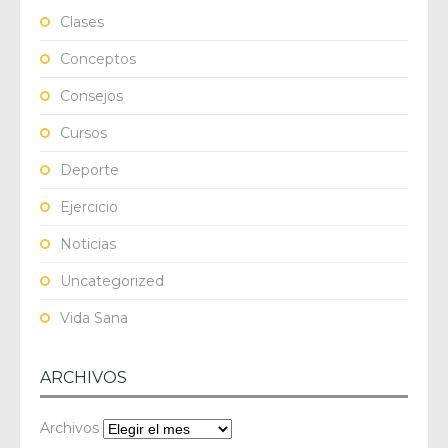
Clases
Conceptos
Consejos
Cursos
Deporte
Ejercicio
Noticias
Uncategorized
Vida Sana
ARCHIVOS
Archivos