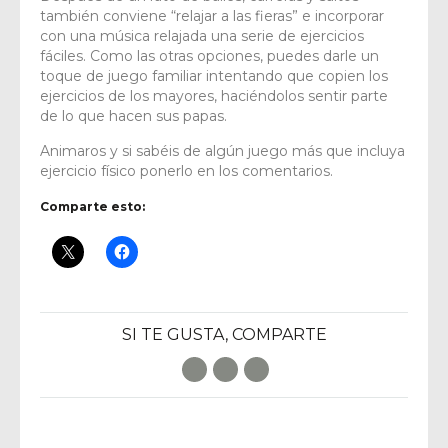
también conviene “relajar a las fieras” e incorporar
con una música relajada una serie de ejercicios
fáciles. Como las otras opciones, puedes darle un
toque de juego familiar intentando que copien los
ejercicios de los mayores, haciéndolos sentir parte
de lo que hacen sus papas.
Animaros y si sabéis de algún juego más que incluya
ejercicio físico ponerlo en los comentarios.
Comparte esto:
SI TE GUSTA, COMPARTE
Facebook
Twitter
E-Mail